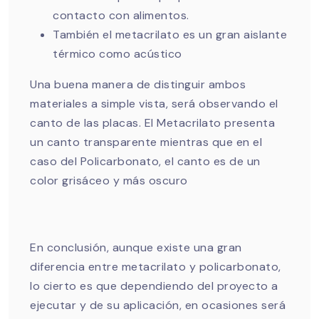
contacto con alimentos.
También el metacrilato es un gran aislante
térmico como acústico
Una buena manera de distinguir ambos
materiales a simple vista, será observando el
canto de las placas. El Metacrilato presenta
un canto transparente mientras que en el
caso del Policarbonato, el canto es de un
color grisáceo y más oscuro
En conclusión, aunque existe una gran
diferencia entre metacrilato y policarbonato,
lo cierto es que dependiendo del proyecto a
ejecutar y de su aplicación, en ocasiones será