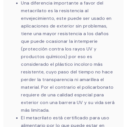
Una diferencia importante a favor del
metacrilato es la resistencia al
envejecimiento, este puede ser usado en
aplicaciones de exterior sin problemas,
tiene una mayor resistencia a los daños
que puede ocasionar la intemperie
(protección contra los rayos UV y
productos químicos) por eso es
considerado el plástico incoloro más
resistente, cuyo paso del tiempo no hace
perder la transparencia ni amarillea el
material. Por el contrario el policarbonato
requiere de una calidad especial para
exterior con una barrera UV y su vida será
más limitada.
El metacrilato está certificado para uso
alimentario por lo que puede estar en