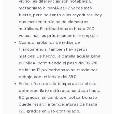
vidrio, las diferencias son notables. El
metacrilato o PMMA es 17 veces más
fuerte, pero no tanto a las rayaduras, hay
que mantenerlo lejos de elementos
metálicos. El policarbonato hasta 250
veces más, es prácticamente irrompible.
Cuando hablamos de índice de
transparencia, también hay ligeros
matices. De hecho, la batalla aquí la gana
el PMMA, permitiendo el paso del 92,7%
de la luz. El policarbonato se queda por
debajo con un índice del 88%.
En lo referente a la temperatura, el uso
del metacrilato está recomendado hasta
90 grados. En cambio, el policarbonato
puede resistir a temperaturas de hasta
120 grados en uso continuado.