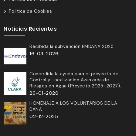
Política de Cookies
Noticias Recientes
Recibida la subvención EMDANA 2025
16-03-2026
Concedida la ayuda para el proyecto de
Control y Localización Avanzada de
Riesgos en Agua (Proyecto 2025–2027).
26-01-2026
HOMENAJE A LOS VOLUNTARIOS DE LA
DANA
02-12-2025