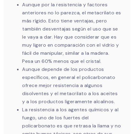
Aunque por la resistencia y factores
anteriores no lo parezca, el metacrilato es
más rígido. Esto tiene ventajas, pero
también desventajas según el uso que se
le vaya a dar. Hay que considerar que es
muy ligero en comparación con el vidrio y
fácil de manipular, similar a la madera.
Pesa un 60% menos que el cristal.
Aunque depende de los productos
específicos, en general el policarbonato
ofrece mejor resistencia a algunos
disolventes y el metacrilato a los aceites
y a los productos ligeramente alcalinos.
La resistencia a los agentes químicos y al
fuego, uno de los fuertes del
policarbonato es que retrasa la llama y no
emite humos tóxicos, son otras de sus