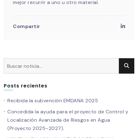
mejor recurrir a uno u otro material.
Compartir
Posts recientes
Recibida la subvención EMDANA 2025
Concedida la ayuda para el proyecto de Control y
Localización Avanzada de Riesgos en Agua
(Proyecto 2025–2027).