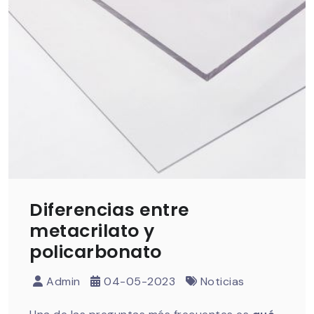
Diferencias entre
metacrilato y
policarbonato
Admin
04-05-2023
Noticias