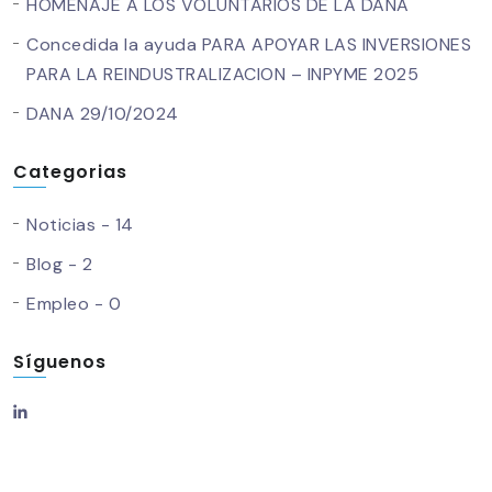
HOMENAJE A LOS VOLUNTARIOS DE LA DANA
Concedida la ayuda PARA APOYAR LAS INVERSIONES
PARA LA REINDUSTRALIZACION – INPYME 2025
DANA 29/10/2024
Categorias
Noticias - 14
Blog - 2
Empleo - 0
Síguenos