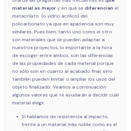
Una de las preguntas más frecuentes es
qué
material es mejor
y en qué se
diferencian
el
metacrilato (o vidrio acrílico) del
policarbonato ya que en apariencia son muy
similares. Pues bien, tanto uno como el otro
son materiales que se pueden adaptar a
nuestros proyectos, lo importante a la hora
de escoger entre ambos, son las diferencias
de las propiedades de cada material porque
no sólo son en cuanto al acabado final, sino
también pueden limitar o ampliar los usos del
objeto finalizado. Veamos a continuación
algunos valores que te ayudarán a decidir cuál
material elegir.
Si hablamos de resistencia al impacto,
frente a un material más noble como es el