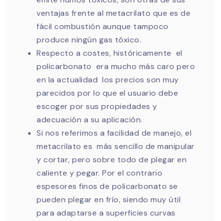
ventajas frente al metacrilato que es de
fácil combustión aunque tampoco
produce ningún gas tóxico.
Respecto a costes, históricamente el
policarbonato era mucho más caro pero
en la actualidad los precios son muy
parecidos por lo que el usuario debe
escoger por sus propiedades y
adecuación a su aplicación.
Si nos referimos a facilidad de manejo, el
metacrilato es más sencillo de manipular
y cortar, pero sobre todo de plegar en
caliente y pegar. Por el contrario
espesores finos de policarbonato se
pueden plegar en frío, siendo muy útil
para adaptarse a superficies curvas