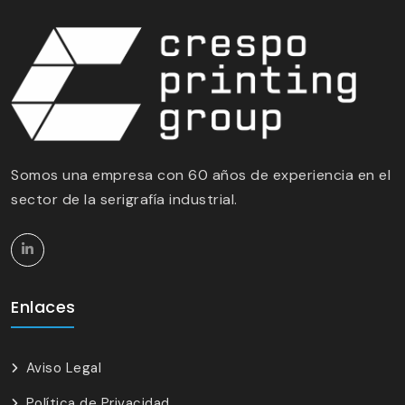
Somos una empresa con 60 años de experiencia en el
sector de la serigrafía industrial.
Enlaces
Aviso Legal
Política de Privacidad